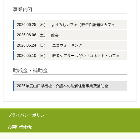
事業内容
2026.06.25（木） よりみちカフェ（若年性認知症カフェ）
2026.06.06（土） 総会
2026.05.24（日） エコウォーキング
2026.05.10（日） 若者ケアラーつどい「コネクト・カフェ」
助成金・補助金
2026年度山口県福祉・介護への理解促進事業費補助金
プライバシーポリシー
お問い合わせ