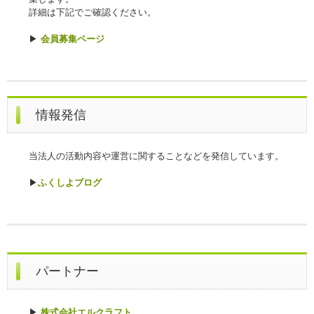
詳細は下記でご確認ください。
▶
会員募集ページ
情報発信
当法人の活動内容や運営に関することなどを発信しています。
▶
ふくしよブログ
パートナー
▶
株式会社エルクラフト